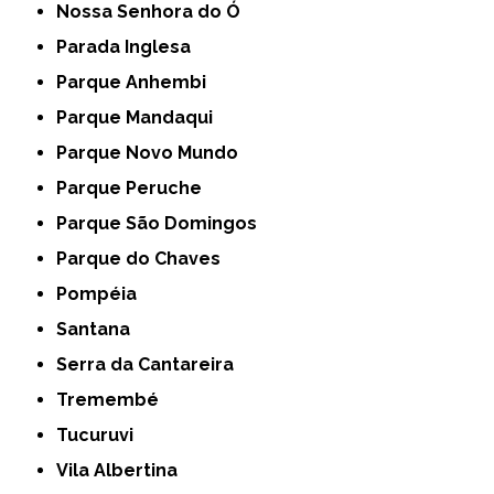
Nossa Senhora do Ó
Parada Inglesa
Parque Anhembi
Parque Mandaqui
Parque Novo Mundo
Parque Peruche
Parque São Domingos
Parque do Chaves
Pompéia
Santana
Serra da Cantareira
Tremembé
Tucuruvi
Vila Albertina