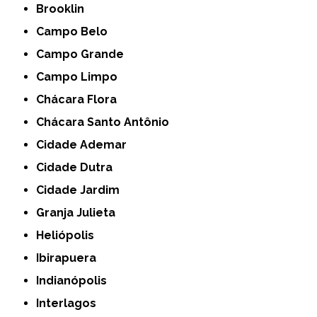
Brooklin
Campo Belo
Campo Grande
Campo Limpo
Chácara Flora
Chácara Santo Antônio
Cidade Ademar
Cidade Dutra
Cidade Jardim
Granja Julieta
Heliópolis
Ibirapuera
Indianópolis
Interlagos