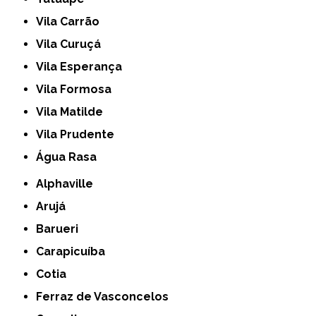
Vila Carrão
Vila Curuçá
Vila Esperança
Vila Formosa
Vila Matilde
Vila Prudente
Água Rasa
Alphaville
Arujá
Barueri
Carapicuíba
Cotia
Ferraz de Vasconcelos