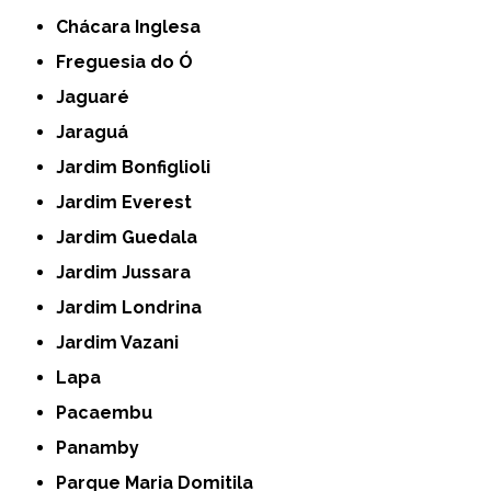
Chácara Inglesa
Freguesia do Ó
Jaguaré
Jaraguá
Jardim Bonfiglioli
Jardim Everest
Jardim Guedala
Jardim Jussara
Jardim Londrina
Jardim Vazani
Lapa
Pacaembu
Panamby
Parque Maria Domitila