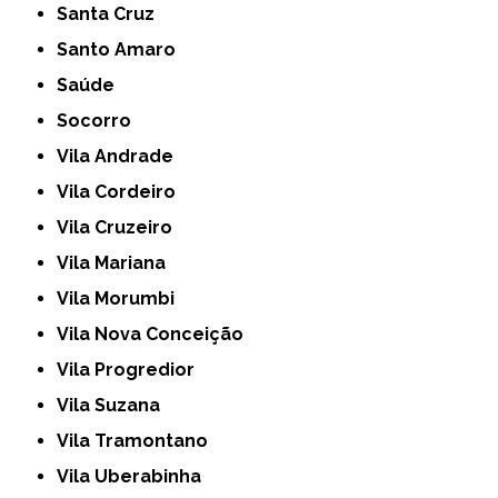
Santa Cruz
Santo Amaro
Saúde
Socorro
Vila Andrade
Vila Cordeiro
Vila Cruzeiro
Vila Mariana
Vila Morumbi
Vila Nova Conceição
Vila Progredior
Vila Suzana
Vila Tramontano
Vila Uberabinha