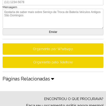
Mensagem
Orçamento por Whatsapp
Orçamento pelo Telefone
Páginas Relacionadas
ENCONTROU O QUE PROCURAVA?
Faça seu orçamento grátis agora mesmo!