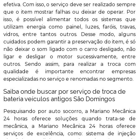
efetiva. Com isso, o serviço deve ser realizado sempre
que o item mostrar falhas ou deixar de operar. Por
isso, é possível alimentar todos os sistemas que
utilizam energia como painel, luzes, faróis, travas,
vidros, entre tantos outros. Desse modo, alguns
cuidados podem garantir a preservação do item, é só
não deixar o som ligado com o carro desligado, não
ligar e desligar o motor sucessivamente, entre
outros. Sendo assim, para realizar a troca com
qualidade é importante encontrar empresas
especializadas no serviço e renomadas no segmento.
Saiba onde buscar por serviço de troca de
bateria veículos antigos São Domingos
Pesquisando por auto socorro, a Mariano Mecânica
24 horas oferece soluções quando trata-se de
mecânica, a Mariano Mecânica 24 horas oferece
serviços de excelência, como: sistema de injeção