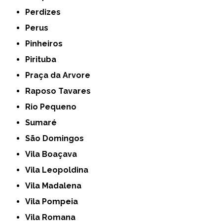
Perdizes
Perus
Pinheiros
Pirituba
Praça da Arvore
Raposo Tavares
Rio Pequeno
Sumaré
São Domingos
Vila Boaçava
Vila Leopoldina
Vila Madalena
Vila Pompeia
Vila Romana