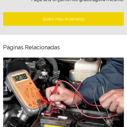
Quero meu orçamento
Páginas Relacionadas