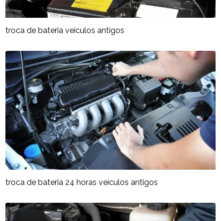
troca de bateria veículos antigos
troca de bateria 24 horas veículos antigos