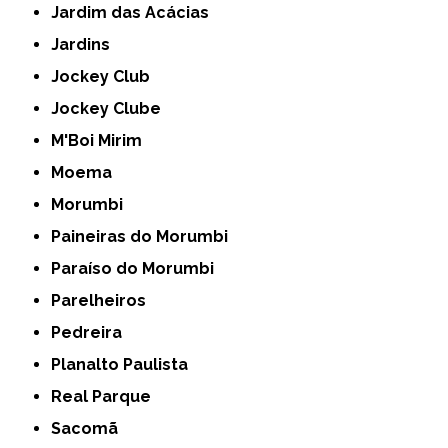
Jardim das Acácias
Jardins
Jockey Club
Jockey Clube
M'Boi Mirim
Moema
Morumbi
Paineiras do Morumbi
Paraíso do Morumbi
Parelheiros
Pedreira
Planalto Paulista
Real Parque
Sacomã