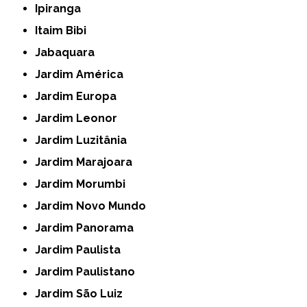
Ipiranga
Itaim Bibi
Jabaquara
Jardim América
Jardim Europa
Jardim Leonor
Jardim Luzitânia
Jardim Marajoara
Jardim Morumbi
Jardim Novo Mundo
Jardim Panorama
Jardim Paulista
Jardim Paulistano
Jardim São Luiz