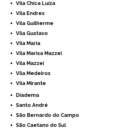
Vila Chica Luíza
Vila Endres
Vila Guilherme
Vila Gustavo
Vila Maria
Vila Marisa Mazzei
Vila Mazzei
Vila Medeiros
Vila Mirante
Diadema
Santo André
São Bernardo do Campo
São Caetano do Sul