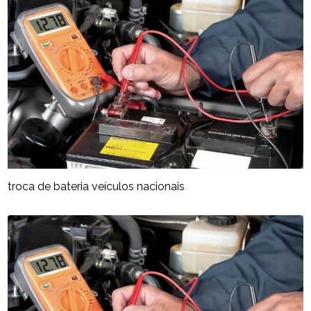
troca de bateria veículos nacionais