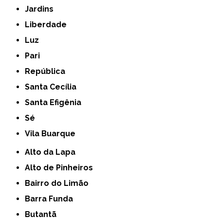
Jardins
Liberdade
Luz
Pari
República
Santa Cecília
Santa Efigênia
Sé
Vila Buarque
Alto da Lapa
Alto de Pinheiros
Bairro do Limão
Barra Funda
Butantã