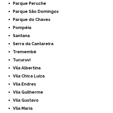
Parque Peruche
Parque São Domingos
Parque do Chaves
Pompéia
Santana
Serra da Cantareira
Tremembé
Tucuruvi
Vila Albertina
Vila Chica Luíza
Vila Endres
Vila Guilherme
Vila Gustavo
Vila Maria