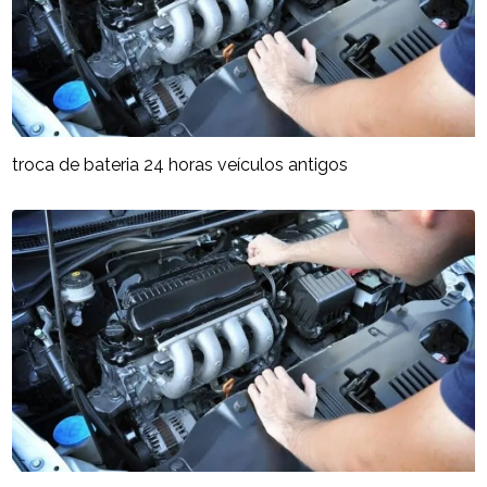
troca de bateria 24 horas veículos antigos