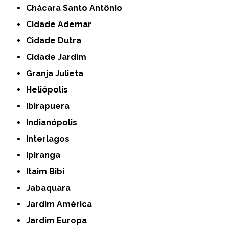
Chácara Santo Antônio
Cidade Ademar
Cidade Dutra
Cidade Jardim
Granja Julieta
Heliópolis
Ibirapuera
Indianópolis
Interlagos
Ipiranga
Itaim Bibi
Jabaquara
Jardim América
Jardim Europa