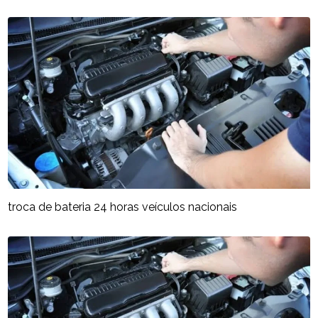
troca de bateria 24 horas veículos nacionais