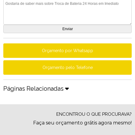
Orçamento por Whatsapp
Orçamento pelo Telefone
Páginas Relacionadas
ENCONTROU O QUE PROCURAVA?
Faça seu orçamento grátis agora mesmo!