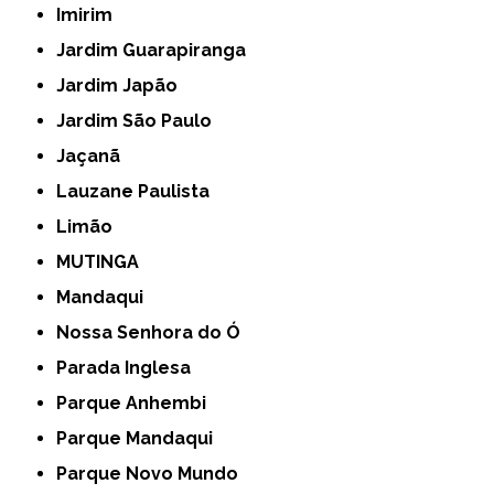
Imirim
Jardim Guarapiranga
Jardim Japão
Jardim São Paulo
Jaçanã
Lauzane Paulista
Limão
MUTINGA
Mandaqui
Nossa Senhora do Ó
Parada Inglesa
Parque Anhembi
Parque Mandaqui
Parque Novo Mundo