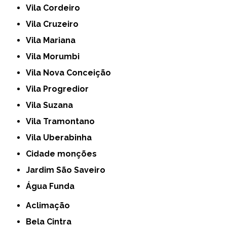
Vila Cordeiro
Vila Cruzeiro
Vila Mariana
Vila Morumbi
Vila Nova Conceição
Vila Progredior
Vila Suzana
Vila Tramontano
Vila Uberabinha
cidade monções
jardim São Saveiro
Água Funda
Aclimação
Bela Cintra