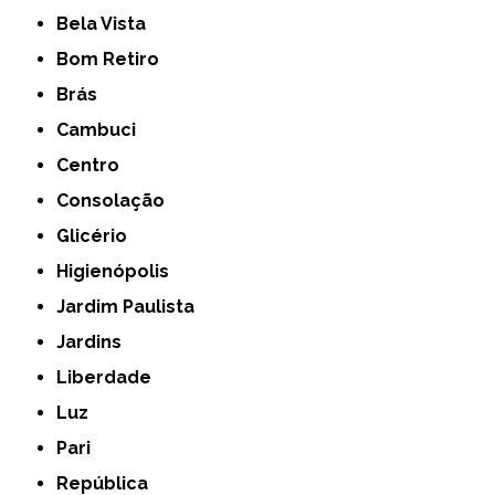
Bela Vista
Bom Retiro
Brás
Cambuci
Centro
Consolação
Glicério
Higienópolis
Jardim Paulista
Jardins
Liberdade
Luz
Pari
República