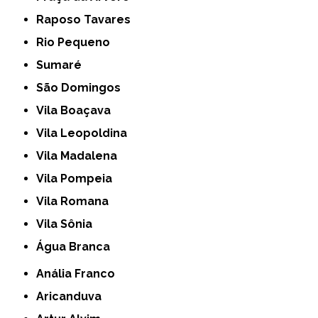
Raposo Tavares
Rio Pequeno
Sumaré
São Domingos
Vila Boaçava
Vila Leopoldina
Vila Madalena
Vila Pompeia
Vila Romana
Vila Sônia
Água Branca
Anália Franco
Aricanduva