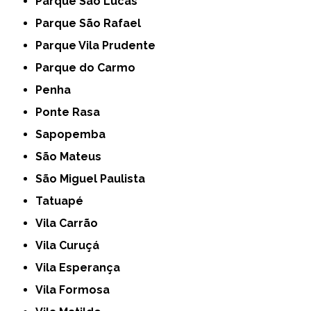
Parque São Lucas
Parque São Rafael
Parque Vila Prudente
Parque do Carmo
Penha
Ponte Rasa
Sapopemba
São Mateus
São Miguel Paulista
Tatuapé
Vila Carrão
Vila Curuçá
Vila Esperança
Vila Formosa