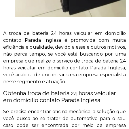
A troca de bateria 24 horas veicular em domicílio
contato Parada Inglesa é promovida com muita
eficiência e qualidade, devido a esse e outros motivos,
não perca tempo, se você está buscando por uma
empresa que realize o serviço de troca de bateria 24
horas veicular em domicílio contato Parada Inglesa,
você acabou de encontrar uma empresa especialista
nesse segmento e atuação.
Obtenha troca de bateria 24 horas veicular
em domicílio contato Parada Inglesa
Se precisa encontrar oficina mecânica, a solução que
você busca ao se tratar de automotivo para o seu
caso pode ser encontrada por meio da empresa