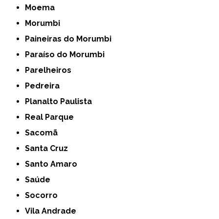
Moema
Morumbi
Paineiras do Morumbi
Paraíso do Morumbi
Parelheiros
Pedreira
Planalto Paulista
Real Parque
Sacomã
Santa Cruz
Santo Amaro
Saúde
Socorro
Vila Andrade