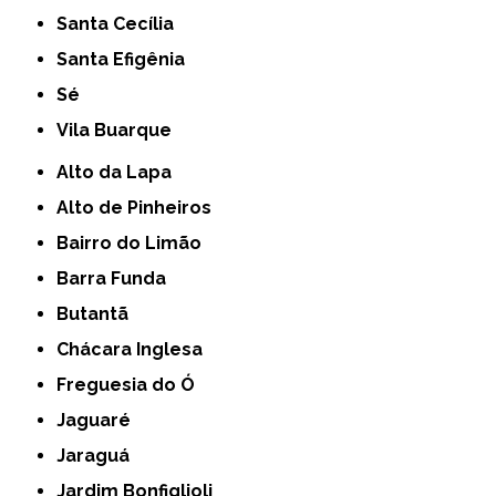
Santa Cecília
Santa Efigênia
Sé
Vila Buarque
Alto da Lapa
Alto de Pinheiros
Bairro do Limão
Barra Funda
Butantã
Chácara Inglesa
Freguesia do Ó
Jaguaré
Jaraguá
Jardim Bonfiglioli