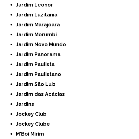
Jardim Leonor
Jardim Luzitânia
Jardim Marajoara
Jardim Morumbi
Jardim Novo Mundo
Jardim Panorama
Jardim Paulista
Jardim Paulistano
Jardim São Luiz
Jardim das Acácias
Jardins
Jockey Club
Jockey Clube
M'Boi Mirim