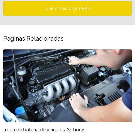
Quero meu orçamento
Páginas Relacionadas
troca de bateria de veículos 24 horas