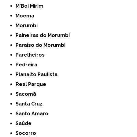
M'Boi Mirim
Moema
Morumbi
Paineiras do Morumbi
Paraíso do Morumbi
Parelheiros
Pedreira
Planalto Paulista
Real Parque
Sacomã
Santa Cruz
Santo Amaro
Saúde
Socorro