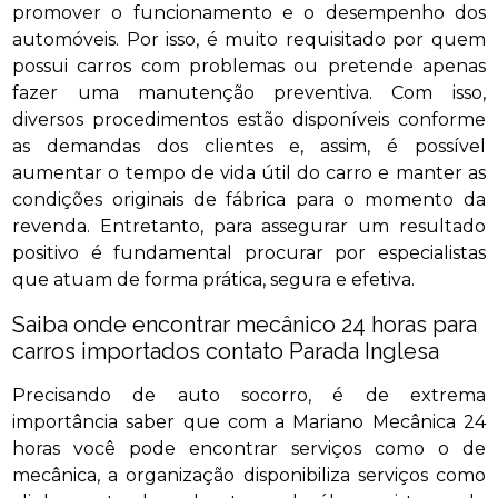
promover o funcionamento e o desempenho dos
automóveis. Por isso, é muito requisitado por quem
possui carros com problemas ou pretende apenas
fazer uma manutenção preventiva. Com isso,
diversos procedimentos estão disponíveis conforme
as demandas dos clientes e, assim, é possível
aumentar o tempo de vida útil do carro e manter as
condições originais de fábrica para o momento da
revenda. Entretanto, para assegurar um resultado
positivo é fundamental procurar por especialistas
que atuam de forma prática, segura e efetiva.
Saiba onde encontrar mecânico 24 horas para
carros importados contato Parada Inglesa
Precisando de auto socorro, é de extrema
importância saber que com a Mariano Mecânica 24
horas você pode encontrar serviços como o de
mecânica, a organização disponibiliza serviços como