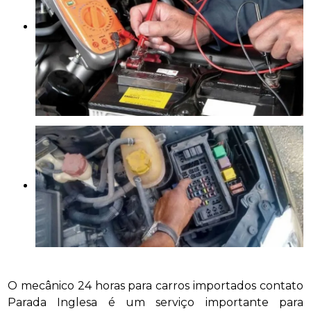
O mecânico 24 horas para carros importados contato
Parada Inglesa é um serviço importante para