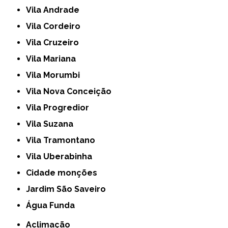
Vila Andrade
Vila Cordeiro
Vila Cruzeiro
Vila Mariana
Vila Morumbi
Vila Nova Conceição
Vila Progredior
Vila Suzana
Vila Tramontano
Vila Uberabinha
cidade monções
jardim São Saveiro
Água Funda
Aclimação