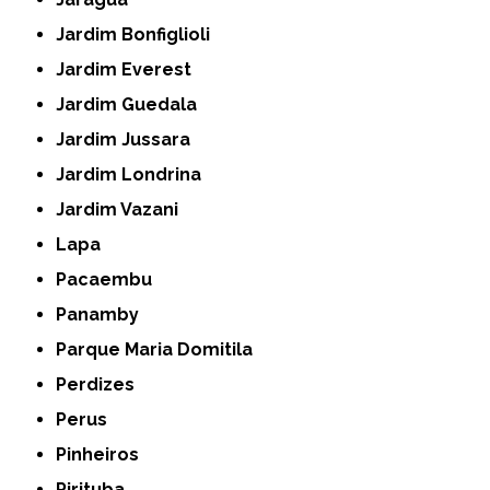
Jardim Bonfiglioli
Jardim Everest
Jardim Guedala
Jardim Jussara
Jardim Londrina
Jardim Vazani
Lapa
Pacaembu
Panamby
Parque Maria Domitila
Perdizes
Perus
Pinheiros
Pirituba