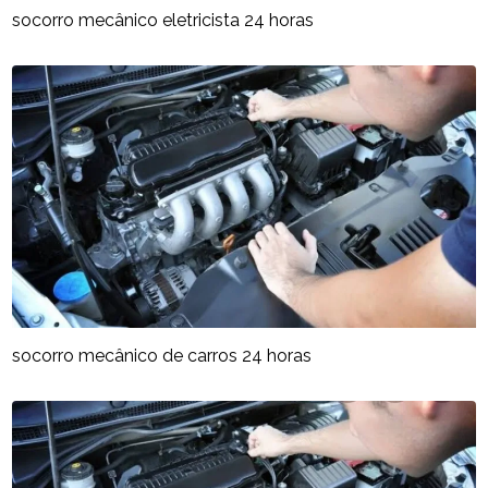
socorro mecânico eletricista 24 horas
socorro mecânico de carros 24 horas