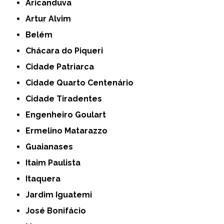
Aricanduva
Artur Alvim
Belém
Chácara do Piqueri
Cidade Patriarca
Cidade Quarto Centenário
Cidade Tiradentes
Engenheiro Goulart
Ermelino Matarazzo
Guaianases
Itaim Paulista
Itaquera
Jardim Iguatemi
José Bonifácio