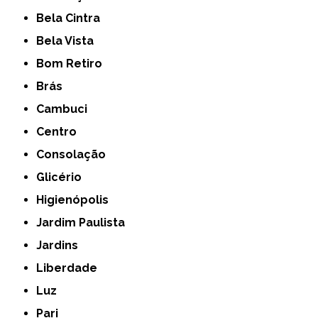
Bela Cintra
Bela Vista
Bom Retiro
Brás
Cambuci
Centro
Consolação
Glicério
Higienópolis
Jardim Paulista
Jardins
Liberdade
Luz
Pari