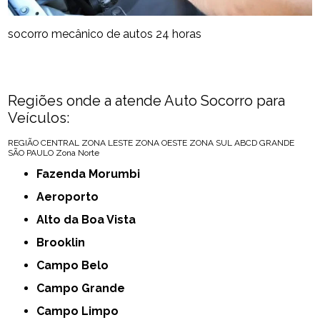
socorro mecânico de autos 24 horas
Regiões onde a atende Auto Socorro para
Veículos:
REGIÃO CENTRAL
ZONA LESTE
ZONA OESTE
ZONA SUL
ABCD
GRANDE
SÃO PAULO
Zona Norte
Fazenda Morumbi
Aeroporto
Alto da Boa Vista
Brooklin
Campo Belo
Campo Grande
Campo Limpo