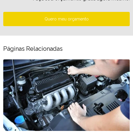
Quero meu orçamento
Páginas Relacionadas