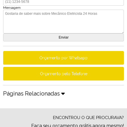
Mensagem
Orçamento por Whatsapp
Orçamento pelo Telefone
Páginas Relacionadas
ENCONTROU O QUE PROCURAVA?
Faça seu orçamento grátis agora mesmo!