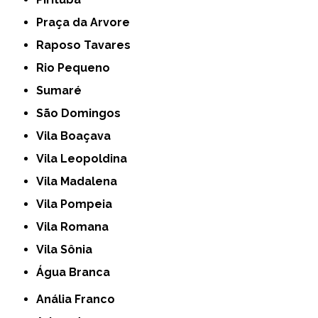
Praça da Arvore
Raposo Tavares
Rio Pequeno
Sumaré
São Domingos
Vila Boaçava
Vila Leopoldina
Vila Madalena
Vila Pompeia
Vila Romana
Vila Sônia
Água Branca
Anália Franco