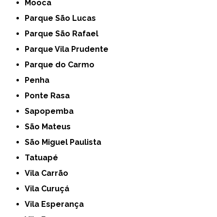
Mooca
Parque São Lucas
Parque São Rafael
Parque Vila Prudente
Parque do Carmo
Penha
Ponte Rasa
Sapopemba
São Mateus
São Miguel Paulista
Tatuapé
Vila Carrão
Vila Curuçá
Vila Esperança