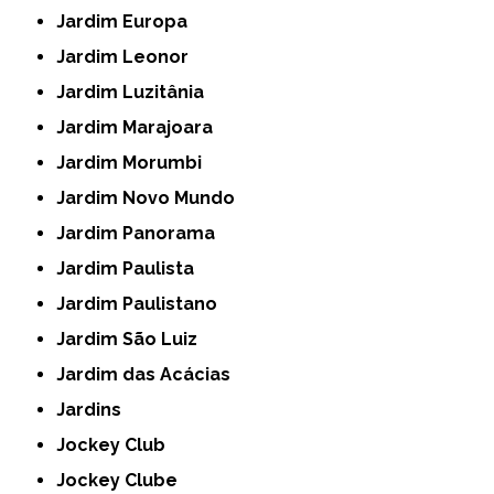
Jardim Europa
Jardim Leonor
Jardim Luzitânia
Jardim Marajoara
Jardim Morumbi
Jardim Novo Mundo
Jardim Panorama
Jardim Paulista
Jardim Paulistano
Jardim São Luiz
Jardim das Acácias
Jardins
Jockey Club
Jockey Clube