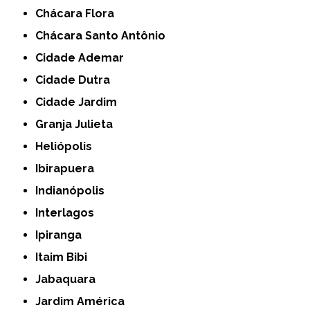
Chácara Flora
Chácara Santo Antônio
Cidade Ademar
Cidade Dutra
Cidade Jardim
Granja Julieta
Heliópolis
Ibirapuera
Indianópolis
Interlagos
Ipiranga
Itaim Bibi
Jabaquara
Jardim América