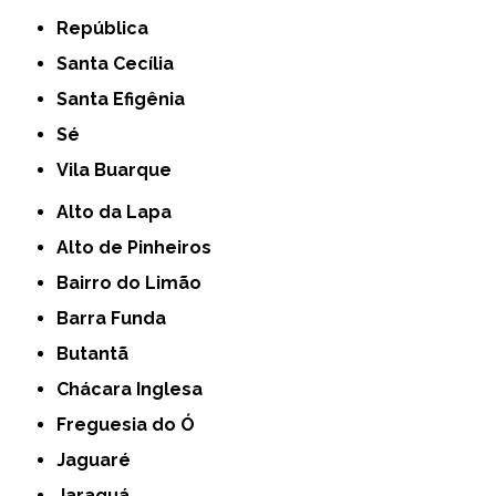
República
Santa Cecília
Santa Efigênia
Sé
Vila Buarque
Alto da Lapa
Alto de Pinheiros
Bairro do Limão
Barra Funda
Butantã
Chácara Inglesa
Freguesia do Ó
Jaguaré
Jaraguá