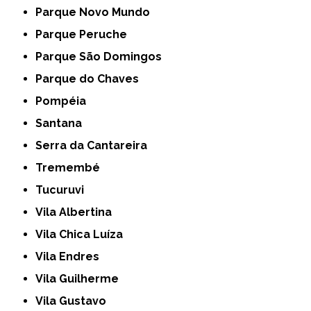
Parque Novo Mundo
Parque Peruche
Parque São Domingos
Parque do Chaves
Pompéia
Santana
Serra da Cantareira
Tremembé
Tucuruvi
Vila Albertina
Vila Chica Luíza
Vila Endres
Vila Guilherme
Vila Gustavo