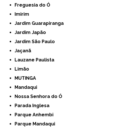
Freguesia do Ó
Imirim
Jardim Guarapiranga
Jardim Japão
Jardim São Paulo
Jaçanã
Lauzane Paulista
Limão
MUTINGA
Mandaqui
Nossa Senhora do Ó
Parada Inglesa
Parque Anhembi
Parque Mandaqui