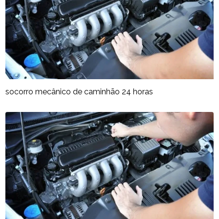
socorro mecânico de caminhão 24 horas