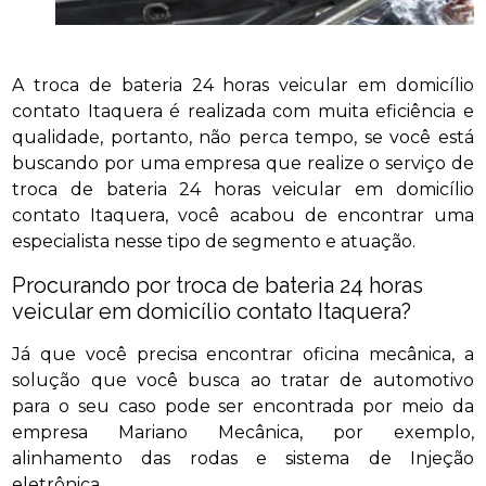
A troca de bateria 24 horas veicular em domicílio
contato Itaquera é realizada com muita eficiência e
qualidade, portanto, não perca tempo, se você está
buscando por uma empresa que realize o serviço de
troca de bateria 24 horas veicular em domicílio
contato Itaquera, você acabou de encontrar uma
especialista nesse tipo de segmento e atuação.
Procurando por troca de bateria 24 horas
veicular em domicílio contato Itaquera?
Já que você precisa encontrar oficina mecânica, a
solução que você busca ao tratar de automotivo
para o seu caso pode ser encontrada por meio da
empresa Mariano Mecânica, por exemplo,
alinhamento das rodas e sistema de Injeção
eletrônica.