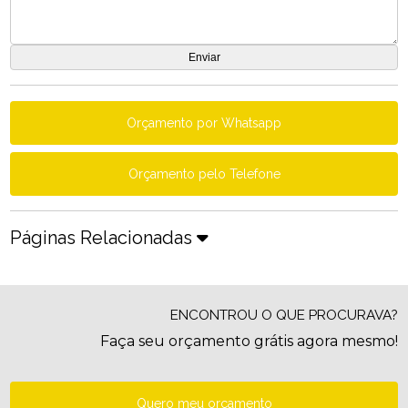
Orçamento por Whatsapp
Orçamento pelo Telefone
Páginas Relacionadas
ENCONTROU O QUE PROCURAVA?
Faça seu orçamento grátis agora mesmo!
Quero meu orçamento