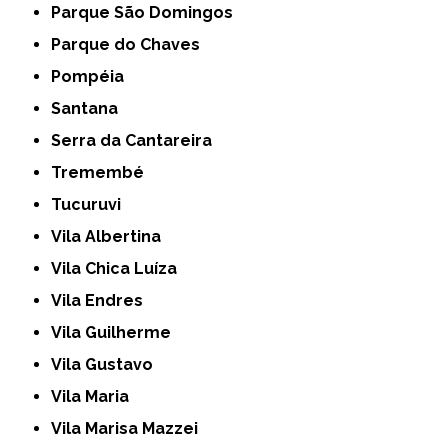
Parque São Domingos
Parque do Chaves
Pompéia
Santana
Serra da Cantareira
Tremembé
Tucuruvi
Vila Albertina
Vila Chica Luíza
Vila Endres
Vila Guilherme
Vila Gustavo
Vila Maria
Vila Marisa Mazzei