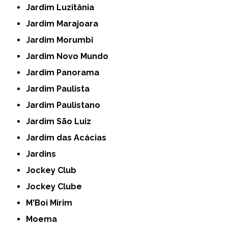
Jardim Luzitânia
Jardim Marajoara
Jardim Morumbi
Jardim Novo Mundo
Jardim Panorama
Jardim Paulista
Jardim Paulistano
Jardim São Luiz
Jardim das Acácias
Jardins
Jockey Club
Jockey Clube
M'Boi Mirim
Moema