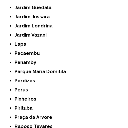
Jardim Guedala
Jardim Jussara
Jardim Londrina
Jardim Vazani
Lapa
Pacaembu
Panamby
Parque Maria Domitila
Perdizes
Perus
Pinheiros
Pirituba
Praça da Arvore
Raposo Tavares