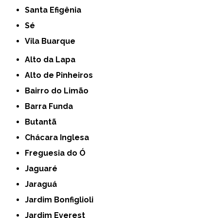
Santa Efigênia
Sé
Vila Buarque
Alto da Lapa
Alto de Pinheiros
Bairro do Limão
Barra Funda
Butantã
Chácara Inglesa
Freguesia do Ó
Jaguaré
Jaraguá
Jardim Bonfiglioli
Jardim Everest