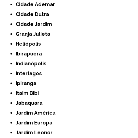
Cidade Ademar
Cidade Dutra
Cidade Jardim
Granja Julieta
Heliópolis
Ibirapuera
Indianópolis
Interlagos
Ipiranga
Itaim Bibi
Jabaquara
Jardim América
Jardim Europa
Jardim Leonor