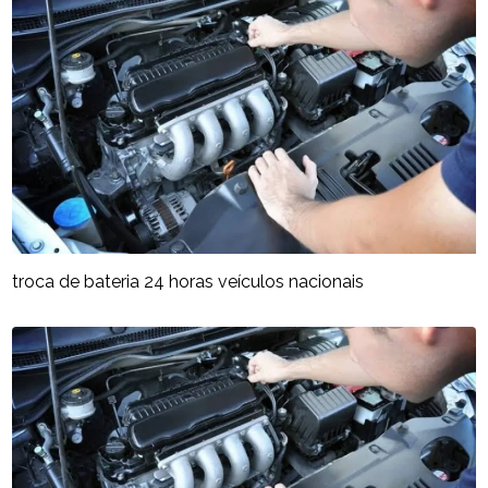
troca de bateria 24 horas veículos nacionais