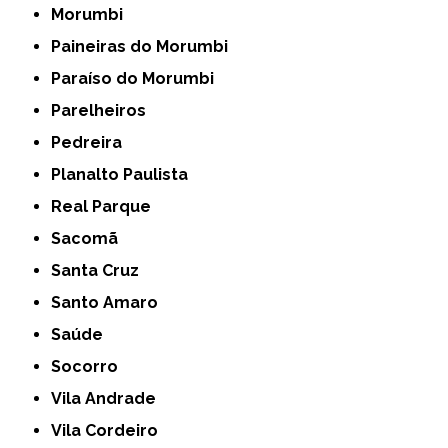
Morumbi
Paineiras do Morumbi
Paraíso do Morumbi
Parelheiros
Pedreira
Planalto Paulista
Real Parque
Sacomã
Santa Cruz
Santo Amaro
Saúde
Socorro
Vila Andrade
Vila Cordeiro