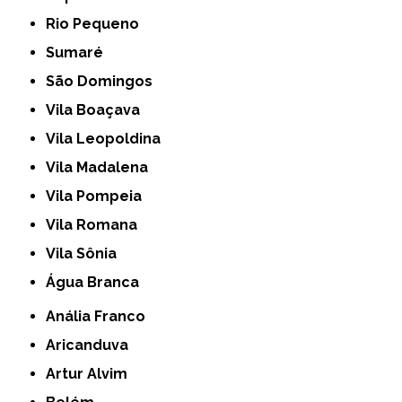
Rio Pequeno
Sumaré
São Domingos
Vila Boaçava
Vila Leopoldina
Vila Madalena
Vila Pompeia
Vila Romana
Vila Sônia
Água Branca
Anália Franco
Aricanduva
Artur Alvim