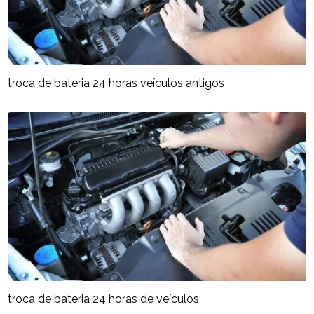
troca de bateria 24 horas veículos antigos
troca de bateria 24 horas de veículos