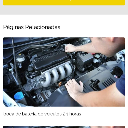
Páginas Relacionadas
troca de bateria de veículos 24 horas