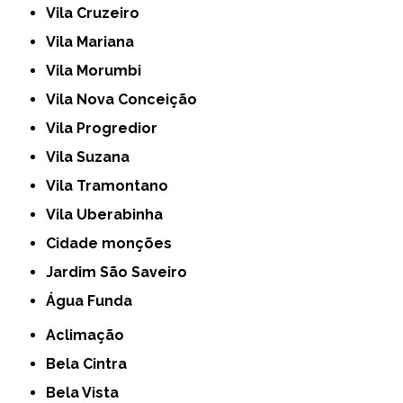
Vila Cruzeiro
Vila Mariana
Vila Morumbi
Vila Nova Conceição
Vila Progredior
Vila Suzana
Vila Tramontano
Vila Uberabinha
cidade monções
jardim São Saveiro
Água Funda
Aclimação
Bela Cintra
Bela Vista