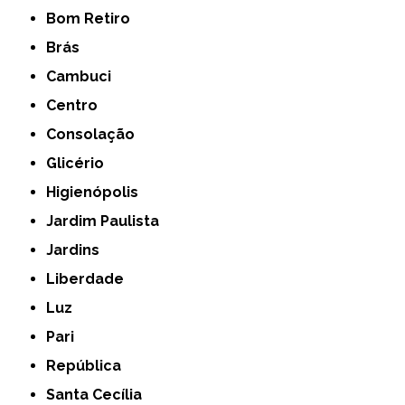
Bom Retiro
Brás
Cambuci
Centro
Consolação
Glicério
Higienópolis
Jardim Paulista
Jardins
Liberdade
Luz
Pari
República
Santa Cecília