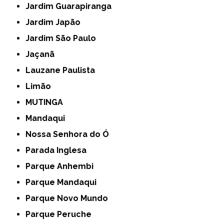
Jardim Guarapiranga
Jardim Japão
Jardim São Paulo
Jaçanã
Lauzane Paulista
Limão
MUTINGA
Mandaqui
Nossa Senhora do Ó
Parada Inglesa
Parque Anhembi
Parque Mandaqui
Parque Novo Mundo
Parque Peruche