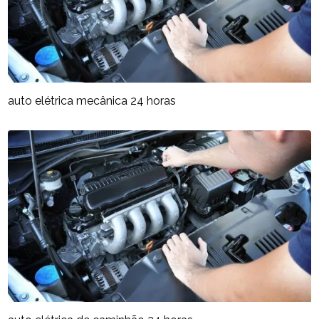
auto elétrica mecânica 24 horas