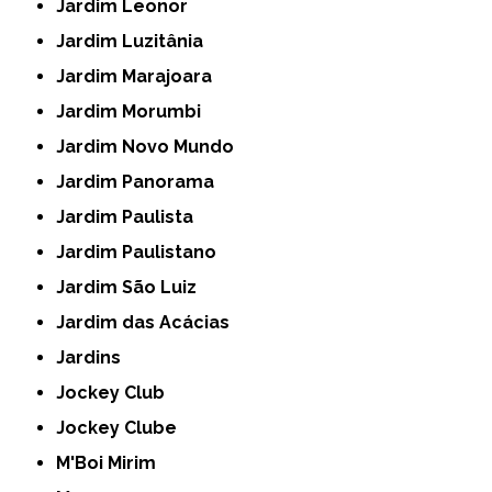
Jardim Leonor
Jardim Luzitânia
Jardim Marajoara
Jardim Morumbi
Jardim Novo Mundo
Jardim Panorama
Jardim Paulista
Jardim Paulistano
Jardim São Luiz
Jardim das Acácias
Jardins
Jockey Club
Jockey Clube
M'Boi Mirim