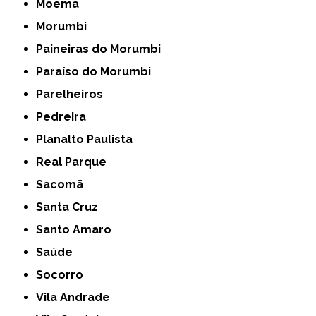
Moema
Morumbi
Paineiras do Morumbi
Paraíso do Morumbi
Parelheiros
Pedreira
Planalto Paulista
Real Parque
Sacomã
Santa Cruz
Santo Amaro
Saúde
Socorro
Vila Andrade