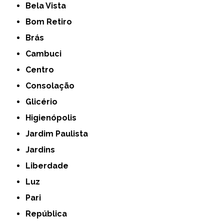
Bela Vista
Bom Retiro
Brás
Cambuci
Centro
Consolação
Glicério
Higienópolis
Jardim Paulista
Jardins
Liberdade
Luz
Pari
República