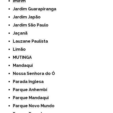
Imirim
Jardim Guarapiranga
Jardim Japão
Jardim São Paulo
Jaçanã
Lauzane Paulista
Limão
MUTINGA
Mandaqui
Nossa Senhora do Ó
Parada Inglesa
Parque Anhembi
Parque Mandaqui
Parque Novo Mundo