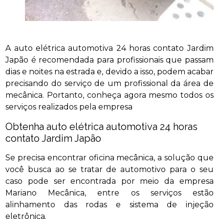
A auto elétrica automotiva 24 horas contato Jardim
Japão é recomendada para profissionais que passam
dias e noites na estrada e, devido a isso, podem acabar
precisando do serviço de um profissional da área de
mecânica. Portanto, conheça agora mesmo todos os
serviços realizados pela empresa
Obtenha auto elétrica automotiva 24 horas
contato Jardim Japão
Se precisa encontrar oficina mecânica, a solução que
você busca ao se tratar de automotivo para o seu
caso pode ser encontrada por meio da empresa
Mariano Mecânica, entre os serviços estão
alinhamento das rodas e sistema de injeção
eletrônica.