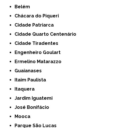
Belém
Chácara do Piqueri
Cidade Patriarca
Cidade Quarto Centenário
Cidade Tiradentes
Engenheiro Goulart
Ermelino Matarazzo
Guaianases
Itaim Paulista
Itaquera
Jardim Iguatemi
José Bonifácio
Mooca
Parque São Lucas