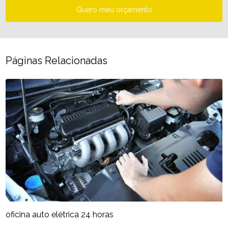
Quero meu orçamento
Páginas Relacionadas
oficina auto elétrica 24 horas