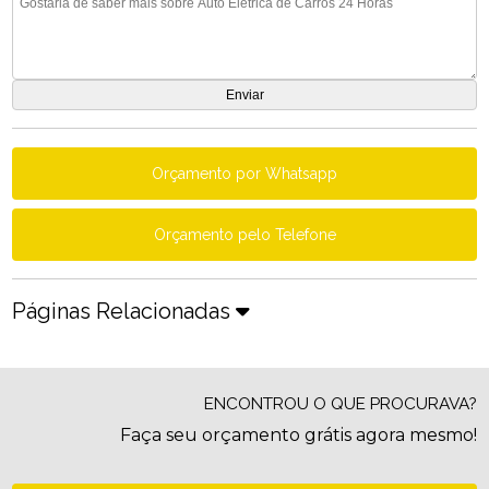
Orçamento por Whatsapp
Orçamento pelo Telefone
Páginas Relacionadas
ENCONTROU O QUE PROCURAVA?
Faça seu orçamento grátis agora mesmo!