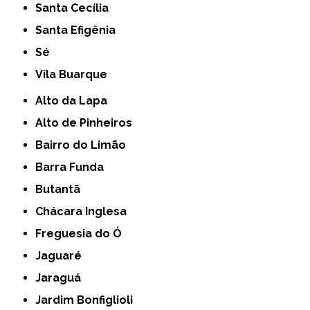
Santa Cecília
Santa Efigênia
Sé
Vila Buarque
Alto da Lapa
Alto de Pinheiros
Bairro do Limão
Barra Funda
Butantã
Chácara Inglesa
Freguesia do Ó
Jaguaré
Jaraguá
Jardim Bonfiglioli