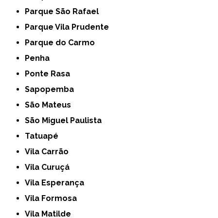
Parque São Rafael
Parque Vila Prudente
Parque do Carmo
Penha
Ponte Rasa
Sapopemba
São Mateus
São Miguel Paulista
Tatuapé
Vila Carrão
Vila Curuçá
Vila Esperança
Vila Formosa
Vila Matilde