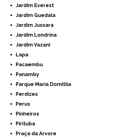
Jardim Everest
Jardim Guedala
Jardim Jussara
Jardim Londrina
Jardim Vazani
Lapa
Pacaembu
Panamby
Parque Maria Domitila
Perdizes
Perus
Pinheiros
Pirituba
Praça da Arvore