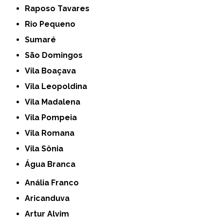
Raposo Tavares
Rio Pequeno
Sumaré
São Domingos
Vila Boaçava
Vila Leopoldina
Vila Madalena
Vila Pompeia
Vila Romana
Vila Sônia
Água Branca
Anália Franco
Aricanduva
Artur Alvim