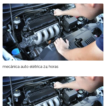
mecânica auto elétrica 24 horas