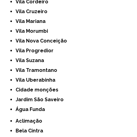
Vila Cordeiro
Vila Cruzeiro
Vila Mariana
Vila Morumbi
Vila Nova Conceição
Vila Progredior
Vila Suzana
Vila Tramontano
Vila Uberabinha
cidade monções
jardim São Saveiro
Água Funda
Aclimação
Bela Cintra