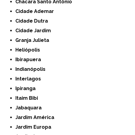
Chácara Santo Antônio
Cidade Ademar
Cidade Dutra
Cidade Jardim
Granja Julieta
Heliópolis
Ibirapuera
Indianópolis
Interlagos
Ipiranga
Itaim Bibi
Jabaquara
Jardim América
Jardim Europa