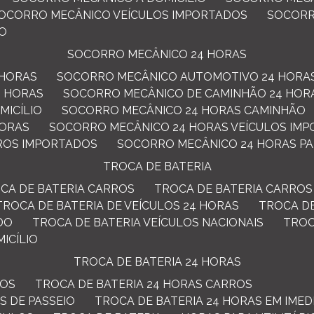
SOCORRO MECÂNICO VEÍCULOS IMPORTADOS
SOCOR
ÃO
SOCORRO MECÂNICO 24 HORAS
 HORAS
SOCORRO MECÂNICO AUTOMOTIVO 24 HORA
4 HORAS
SOCORRO MECÂNICO DE CAMINHÃO 24 HOR
MICÍLIO
SOCORRO MECÂNICO 24 HORAS CAMINHÃO
HORAS
SOCORRO MECÂNICO 24 HORAS VEÍCULOS IM
ROS IMPORTADOS
SOCORRO MECÂNICO 24 HORAS P
TROCA DE BATERIA
OCA DE BATERIA CARROS
TROCA DE BATERIA CARROS
TROCA DE BATERIA DE VEÍCULOS 24 HORAS
TROCA D
DO
TROCA DE BATERIA VEÍCULOS NACIONAIS
TRO
MICÍLIO
TROCA DE BATERIA 24 HORAS
LOS
TROCA DE BATERIA 24 HORAS CARROS
S DE PASSEIO
TROCA DE BATERIA 24 HORAS EM IMED