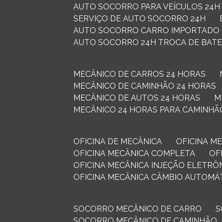
AUTO SOCORRO PARA VEÍCULOS 24H
SERVIÇO DE AUTO SOCORRO 24H
AUTO SOCORRO CARRO IMPORTADO
AUTO SOCORRO 24H TROCA DE BATE
MECÂNICO DE CARROS 24 HORAS
MECÂNICO DE CAMINHÃO 24 HORAS
MECÂNICO DE AUTOS 24 HORAS
MECÂNICO 24 HORAS PARA CAMINHÃ
OFICINA DE MECÂNICA
OFICINA 
OFICINA MECÂNICA COMPLETA
O
OFICINA MECÂNICA INJEÇÃO ELETRÔ
OFICINA MECÂNICA CÂMBIO AUTOMÁ
SOCORRO MECÂNICO DE CARRO
SOCORRO MECÂNICO DE CAMINHÃO