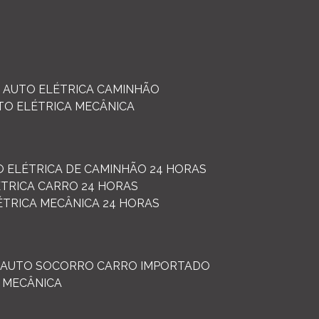
AUTO ELÉTRICA CAMINHÃO
UTO ELÉTRICA MECÂNICA
O ELÉTRICA DE CAMINHÃO 24 HORAS
ÉTRICA CARRO 24 HORAS
LÉTRICA MECÂNICA 24 HORAS
AUTO SOCORRO CARRO IMPORTADO
 MECÂNICA