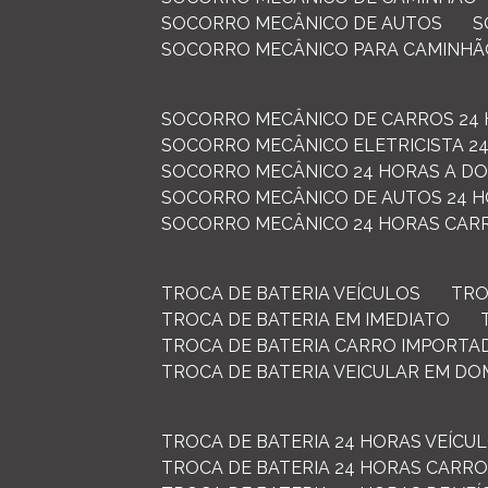
SOCORRO MECÂNICO DE AUTOS
SOCORRO MECÂNICO PARA CAMINH
SOCORRO MECÂNICO DE CARROS 24
SOCORRO MECÂNICO ELETRICISTA 2
SOCORRO MECÂNICO 24 HORAS A DO
SOCORRO MECÂNICO DE AUTOS 24 
SOCORRO MECÂNICO 24 HORAS CAR
TROCA DE BATERIA VEÍCULOS
TR
TROCA DE BATERIA EM IMEDIATO
TROCA DE BATERIA CARRO IMPORTA
TROCA DE BATERIA VEICULAR EM DO
TROCA DE BATERIA 24 HORAS VEÍCU
TROCA DE BATERIA 24 HORAS CARRO