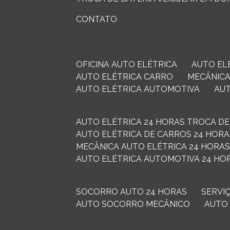
CONTATO
OFICINA AUTO ELÉTRICA
AUTO E
AUTO ELÉTRICA CARRO
MECÂNIC
AUTO ELÉTRICA AUTOMOTIVA
AU
AUTO ELÉTRICA 24 HORAS TROCA DE
AUTO ELÉTRICA DE CARROS 24 HOR
MECÂNICA AUTO ELÉTRICA 24 HORA
AUTO ELÉTRICA AUTOMOTIVA 24 HO
SOCORRO AUTO 24 HORAS
SERV
AUTO SOCORRO MECÂNICO
AUT