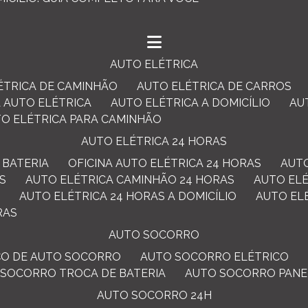
AUTO ELÉTRICA
LÉTRICA DE CAMINHÃO
AUTO ELÉTRICA DE CARROS
A AUTO ELÉTRICA
AUTO ELÉTRICA A DOMICÍLIO
A
TO ELÉTRICA PARA CAMINHÃO
AUTO ELÉTRICA 24 HORAS
 BATERIA
OFICINA AUTO ELÉTRICA 24 HORAS
AUT
AS
AUTO ELÉTRICA CAMINHÃO 24 HORAS
AUTO EL
S
AUTO ELÉTRICA 24 HORAS A DOMICÍLIO
AUTO E
RAS
AUTO SOCORRO
IÇO DE AUTO SOCORRO
AUTO SOCORRO ELÉTRICO
O SOCORRO TROCA DE BATERIA
AUTO SOCORRO PANE
AUTO SOCORRO 24H