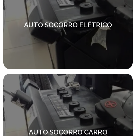
AUTO SOCORRO ELÉTRICO
AUTO SOCORRO CARRO