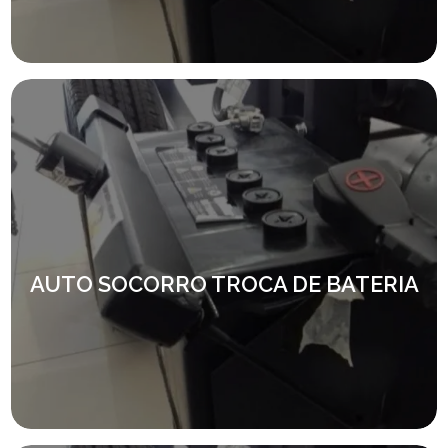
AUTO SOCORRO TROCA DE BATERIA