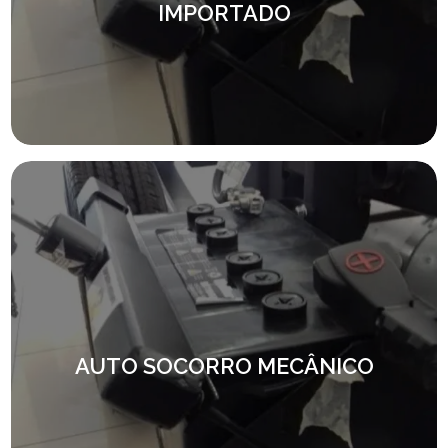
IMPORTADO
AUTO SOCORRO MECÂNICO