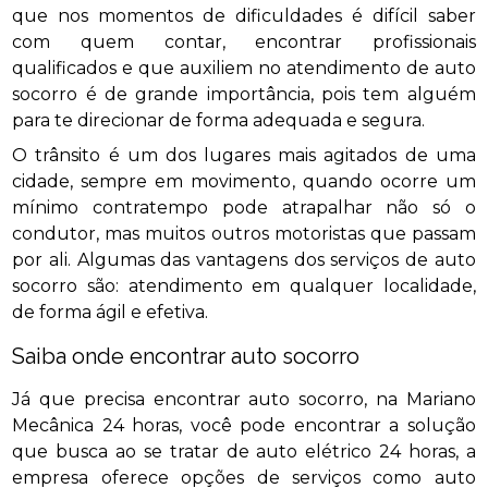
que nos momentos de dificuldades é difícil saber
com quem contar, encontrar profissionais
qualificados e que auxiliem no atendimento de auto
socorro é de grande importância, pois tem alguém
para te direcionar de forma adequada e segura.
O trânsito é um dos lugares mais agitados de uma
cidade, sempre em movimento, quando ocorre um
mínimo contratempo pode atrapalhar não só o
condutor, mas muitos outros motoristas que passam
por ali. Algumas das vantagens dos serviços de auto
socorro são: atendimento em qualquer localidade,
de forma ágil e efetiva.
Saiba onde encontrar auto socorro
Já que precisa encontrar auto socorro, na Mariano
Mecânica 24 horas, você pode encontrar a solução
que busca ao se tratar de auto elétrico 24 horas, a
empresa oferece opções de serviços como auto