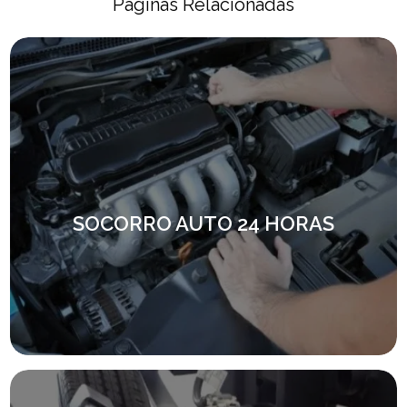
Páginas Relacionadas
SOCORRO AUTO 24 HORAS