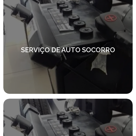
SERVIÇO DE AUTO SOCORRO