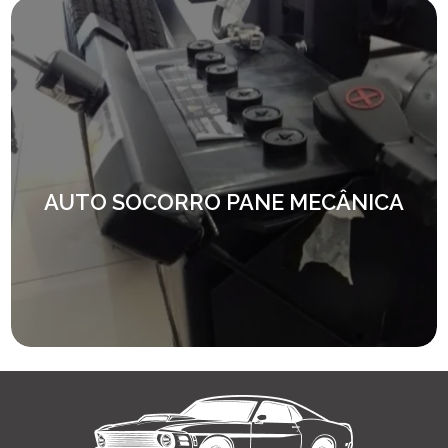
AUTO SOCORRO PANE MECÂNICA