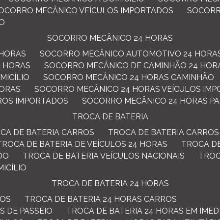
SOCORRO MECÂNICO VEÍCULOS IMPORTADOS
SOCOR
ÃO
SOCORRO MECÂNICO 24 HORAS
 HORAS
SOCORRO MECÂNICO AUTOMOTIVO 24 HORA
4 HORAS
SOCORRO MECÂNICO DE CAMINHÃO 24 HOR
MICÍLIO
SOCORRO MECÂNICO 24 HORAS CAMINHÃO
HORAS
SOCORRO MECÂNICO 24 HORAS VEÍCULOS IM
ROS IMPORTADOS
SOCORRO MECÂNICO 24 HORAS P
TROCA DE BATERIA
OCA DE BATERIA CARROS
TROCA DE BATERIA CARROS
TROCA DE BATERIA DE VEÍCULOS 24 HORAS
TROCA D
DO
TROCA DE BATERIA VEÍCULOS NACIONAIS
TRO
MICÍLIO
TROCA DE BATERIA 24 HORAS
LOS
TROCA DE BATERIA 24 HORAS CARROS
S DE PASSEIO
TROCA DE BATERIA 24 HORAS EM IMED