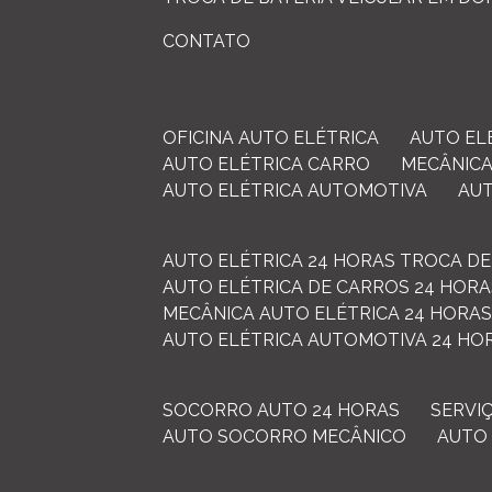
CONTATO
OFICINA AUTO ELÉTRICA
AUTO E
AUTO ELÉTRICA CARRO
MECÂNIC
AUTO ELÉTRICA AUTOMOTIVA
AU
AUTO ELÉTRICA 24 HORAS TROCA DE
AUTO ELÉTRICA DE CARROS 24 HOR
MECÂNICA AUTO ELÉTRICA 24 HORA
AUTO ELÉTRICA AUTOMOTIVA 24 HO
SOCORRO AUTO 24 HORAS
SERV
AUTO SOCORRO MECÂNICO
AUT