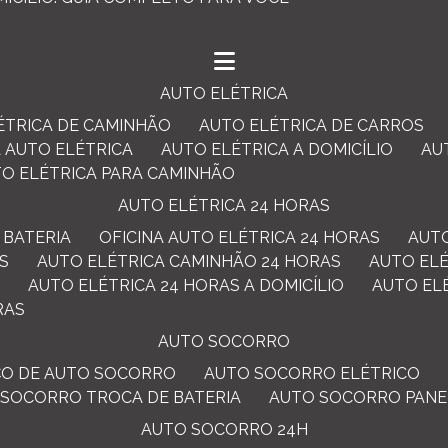
AUTO ELÉTRICA
LÉTRICA DE CAMINHÃO
AUTO ELÉTRICA DE CARROS
A AUTO ELÉTRICA
AUTO ELÉTRICA A DOMICÍLIO
A
TO ELÉTRICA PARA CAMINHÃO
AUTO ELÉTRICA 24 HORAS
 BATERIA
OFICINA AUTO ELÉTRICA 24 HORAS
AUT
AS
AUTO ELÉTRICA CAMINHÃO 24 HORAS
AUTO EL
S
AUTO ELÉTRICA 24 HORAS A DOMICÍLIO
AUTO E
RAS
AUTO SOCORRO
IÇO DE AUTO SOCORRO
AUTO SOCORRO ELÉTRICO
O SOCORRO TROCA DE BATERIA
AUTO SOCORRO PANE
AUTO SOCORRO 24H