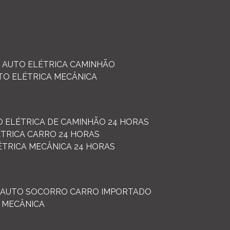
AUTO ELÉTRICA CAMINHÃO
UTO ELÉTRICA MECÂNICA
O ELÉTRICA DE CAMINHÃO 24 HORAS
ÉTRICA CARRO 24 HORAS
LÉTRICA MECÂNICA 24 HORAS
AUTO SOCORRO CARRO IMPORTADO
 MECÂNICA