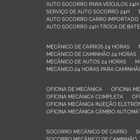
AUTO SOCORRO PARA VEÍCULOS 24H
SERVIÇO DE AUTO SOCORRO 24H
AUTO SOCORRO CARRO IMPORTADO
AUTO SOCORRO 24H TROCA DE BATE
MECÂNICO DE CARROS 24 HORAS
MECÂNICO DE CAMINHÃO 24 HORAS
MECÂNICO DE AUTOS 24 HORAS
MECÂNICO 24 HORAS PARA CAMINHÃ
OFICINA DE MECÂNICA
OFICINA 
OFICINA MECÂNICA COMPLETA
O
OFICINA MECÂNICA INJEÇÃO ELETRÔ
OFICINA MECÂNICA CÂMBIO AUTOMÁ
SOCORRO MECÂNICO DE CARRO
SOCORRO MECÂNICO DE CAMINHÃO