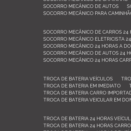
SOCORRO MECÂNICO DE AUTOS
SOCORRO MECÂNICO PARA CAMINH
SOCORRO MECÂNICO DE CARROS 24
SOCORRO MECÂNICO ELETRICISTA 2
SOCORRO MECÂNICO 24 HORAS A DO
SOCORRO MECÂNICO DE AUTOS 24 
SOCORRO MECÂNICO 24 HORAS CAR
TROCA DE BATERIA VEÍCULOS
TR
TROCA DE BATERIA EM IMEDIATO
TROCA DE BATERIA CARRO IMPORTA
TROCA DE BATERIA VEICULAR EM DO
TROCA DE BATERIA 24 HORAS VEÍCU
TROCA DE BATERIA 24 HORAS CARRO