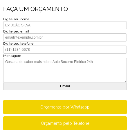
FAÇA UM ORÇAMENTO
Digite seu nome
Digite seu email
Digite seu telefone
Mensagem
Orçamento por Whatsapp
Orçamento pelo Telefone