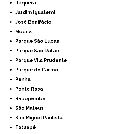
Itaquera
Jardim Iguatemi
José Bonifácio
Mooca
Parque São Lucas
Parque São Rafael
Parque Vila Prudente
Parque do Carmo
Penha
Ponte Rasa
Sapopemba
São Mateus
São Miguel Paulista
Tatuapé