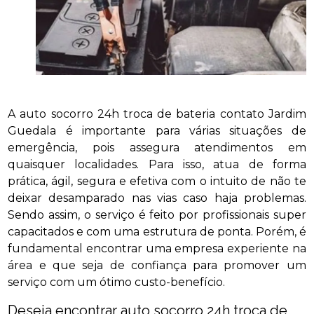
A auto socorro 24h troca de bateria contato Jardim
Guedala é importante para várias situações de
emergência, pois assegura atendimentos em
quaisquer localidades. Para isso, atua de forma
prática, ágil, segura e efetiva com o intuito de não te
deixar desamparado nas vias caso haja problemas.
Sendo assim, o serviço é feito por profissionais super
capacitados e com uma estrutura de ponta. Porém, é
fundamental encontrar uma empresa experiente na
área e que seja de confiança para promover um
serviço com um ótimo custo-benefício.
Deseja encontrar auto socorro 24h troca de