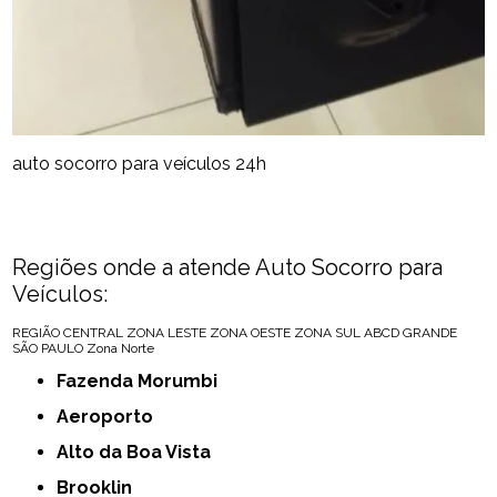
auto socorro para veículos 24h
Regiões onde a atende Auto Socorro para
Veículos:
REGIÃO CENTRAL
ZONA LESTE
ZONA OESTE
ZONA SUL
ABCD
GRANDE
SÃO PAULO
Zona Norte
Fazenda Morumbi
Aeroporto
Alto da Boa Vista
Brooklin