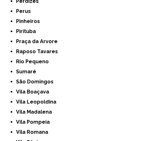
Perdizes
Perus
Pinheiros
Pirituba
Praça da Arvore
Raposo Tavares
Rio Pequeno
Sumaré
São Domingos
Vila Boaçava
Vila Leopoldina
Vila Madalena
Vila Pompeia
Vila Romana