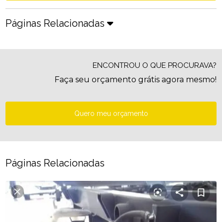
Páginas Relacionadas
ENCONTROU O QUE PROCURAVA?
Faça seu orçamento grátis agora mesmo!
Quero meu orçamento
Páginas Relacionadas