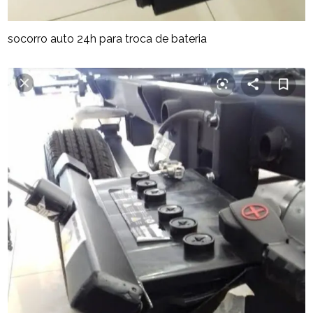
socorro auto 24h para troca de bateria