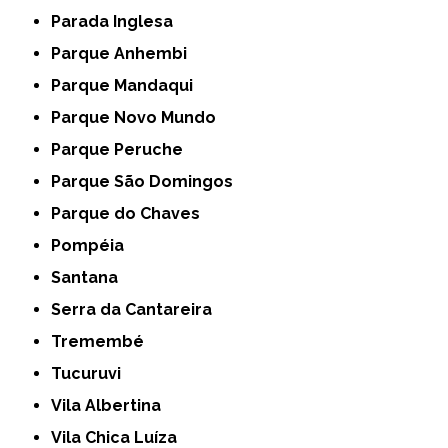
Parada Inglesa
Parque Anhembi
Parque Mandaqui
Parque Novo Mundo
Parque Peruche
Parque São Domingos
Parque do Chaves
Pompéia
Santana
Serra da Cantareira
Tremembé
Tucuruvi
Vila Albertina
Vila Chica Luíza