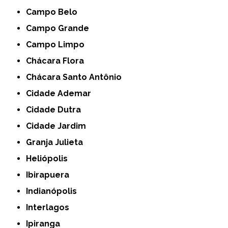
Campo Belo
Campo Grande
Campo Limpo
Chácara Flora
Chácara Santo Antônio
Cidade Ademar
Cidade Dutra
Cidade Jardim
Granja Julieta
Heliópolis
Ibirapuera
Indianópolis
Interlagos
Ipiranga