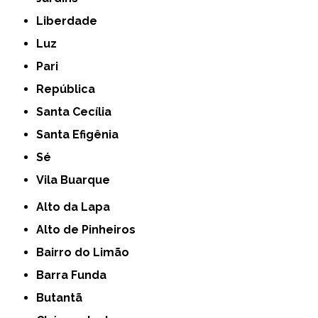
Liberdade
Luz
Pari
República
Santa Cecília
Santa Efigênia
Sé
Vila Buarque
Alto da Lapa
Alto de Pinheiros
Bairro do Limão
Barra Funda
Butantã