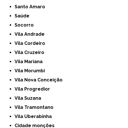
Santo Amaro
Saúde
Socorro
Vila Andrade
Vila Cordeiro
Vila Cruzeiro
Vila Mariana
Vila Morumbi
Vila Nova Conceição
Vila Progredior
Vila Suzana
Vila Tramontano
Vila Uberabinha
cidade monções