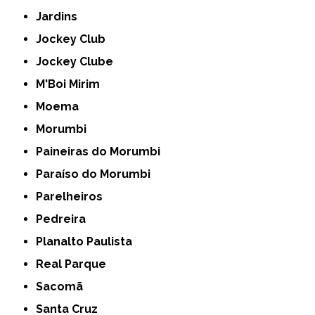
Jardins
Jockey Club
Jockey Clube
M'Boi Mirim
Moema
Morumbi
Paineiras do Morumbi
Paraíso do Morumbi
Parelheiros
Pedreira
Planalto Paulista
Real Parque
Sacomã
Santa Cruz