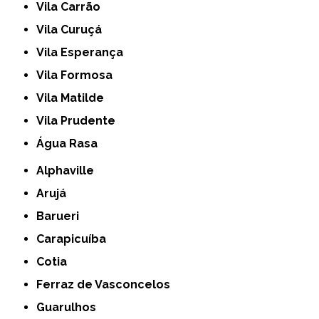
Vila Carrão
Vila Curuçá
Vila Esperança
Vila Formosa
Vila Matilde
Vila Prudente
Água Rasa
Alphaville
Arujá
Barueri
Carapicuíba
Cotia
Ferraz de Vasconcelos
Guarulhos