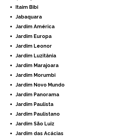
Itaim Bibi
Jabaquara
Jardim América
Jardim Europa
Jardim Leonor
Jardim Luzitânia
Jardim Marajoara
Jardim Morumbi
Jardim Novo Mundo
Jardim Panorama
Jardim Paulista
Jardim Paulistano
Jardim São Luiz
Jardim das Acácias