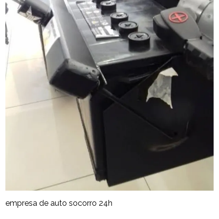
empresa de auto socorro 24h