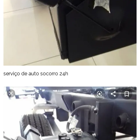
serviço de auto socorro 24h