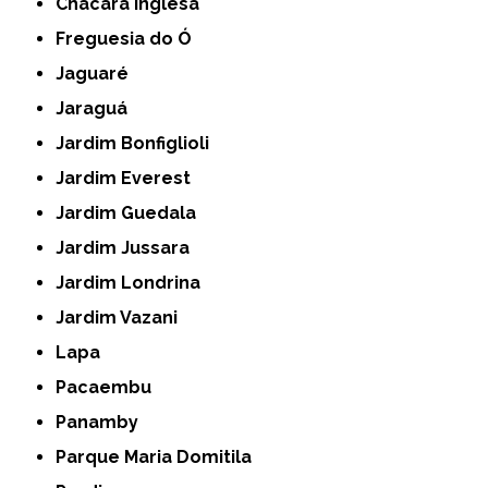
Chácara Inglesa
Freguesia do Ó
Jaguaré
Jaraguá
Jardim Bonfiglioli
Jardim Everest
Jardim Guedala
Jardim Jussara
Jardim Londrina
Jardim Vazani
Lapa
Pacaembu
Panamby
Parque Maria Domitila