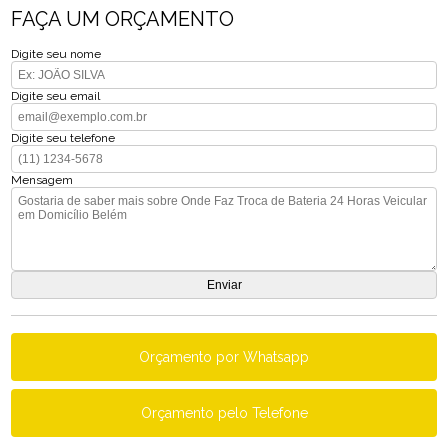
FAÇA UM ORÇAMENTO
Digite seu nome
Digite seu email
Digite seu telefone
Mensagem
Orçamento por Whatsapp
Orçamento pelo Telefone