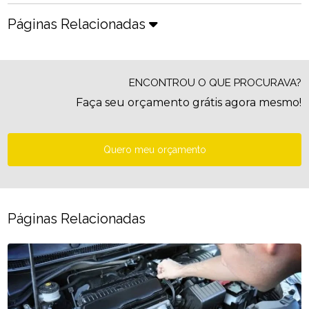
Páginas Relacionadas
ENCONTROU O QUE PROCURAVA?
Faça seu orçamento grátis agora mesmo!
Quero meu orçamento
Páginas Relacionadas