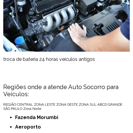
troca de bateria 24 horas veículos antigos
Regiões onde a atende Auto Socorro para
Veículos:
REGIÃO CENTRAL
ZONA LESTE
ZONA OESTE
ZONA SUL
ABCD
GRANDE
SÃO PAULO
Zona Norte
Fazenda Morumbi
Aeroporto