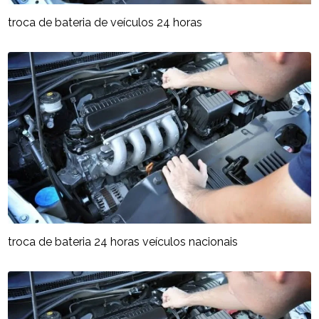
troca de bateria de veículos 24 horas
troca de bateria 24 horas veículos nacionais