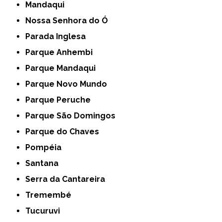
Mandaqui
Nossa Senhora do Ó
Parada Inglesa
Parque Anhembi
Parque Mandaqui
Parque Novo Mundo
Parque Peruche
Parque São Domingos
Parque do Chaves
Pompéia
Santana
Serra da Cantareira
Tremembé
Tucuruvi