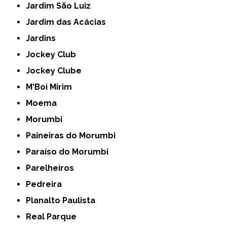
Jardim São Luiz
Jardim das Acácias
Jardins
Jockey Club
Jockey Clube
M'Boi Mirim
Moema
Morumbi
Paineiras do Morumbi
Paraíso do Morumbi
Parelheiros
Pedreira
Planalto Paulista
Real Parque