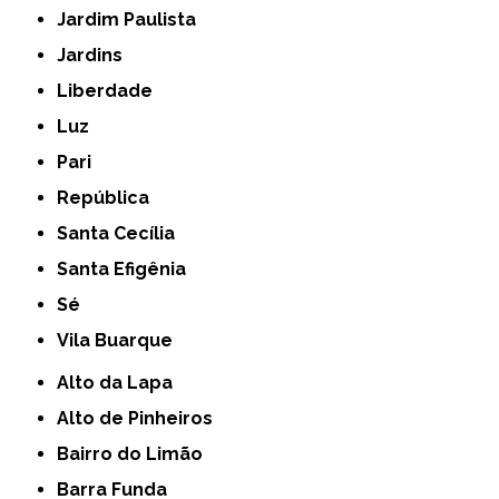
Jardim Paulista
Jardins
Liberdade
Luz
Pari
República
Santa Cecília
Santa Efigênia
Sé
Vila Buarque
Alto da Lapa
Alto de Pinheiros
Bairro do Limão
Barra Funda