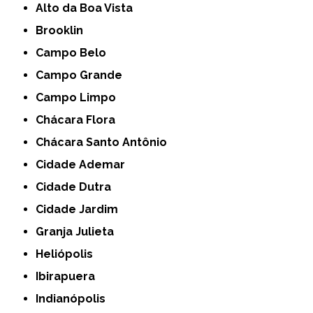
Alto da Boa Vista
Brooklin
Campo Belo
Campo Grande
Campo Limpo
Chácara Flora
Chácara Santo Antônio
Cidade Ademar
Cidade Dutra
Cidade Jardim
Granja Julieta
Heliópolis
Ibirapuera
Indianópolis