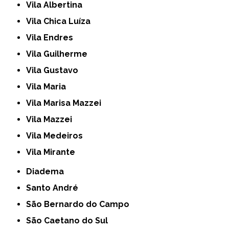
Vila Albertina
Vila Chica Luíza
Vila Endres
Vila Guilherme
Vila Gustavo
Vila Maria
Vila Marisa Mazzei
Vila Mazzei
Vila Medeiros
Vila Mirante
Diadema
Santo André
São Bernardo do Campo
São Caetano do Sul