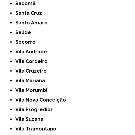
Sacomã
Santa Cruz
Santo Amaro
Saúde
Socorro
Vila Andrade
Vila Cordeiro
Vila Cruzeiro
Vila Mariana
Vila Morumbi
Vila Nova Conceição
Vila Progredior
Vila Suzana
Vila Tramontano