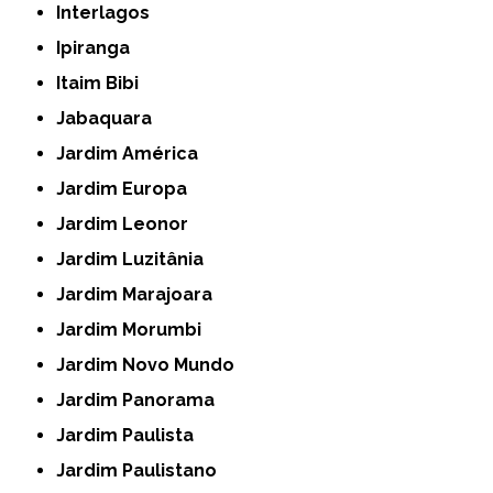
Interlagos
Ipiranga
Itaim Bibi
Jabaquara
Jardim América
Jardim Europa
Jardim Leonor
Jardim Luzitânia
Jardim Marajoara
Jardim Morumbi
Jardim Novo Mundo
Jardim Panorama
Jardim Paulista
Jardim Paulistano