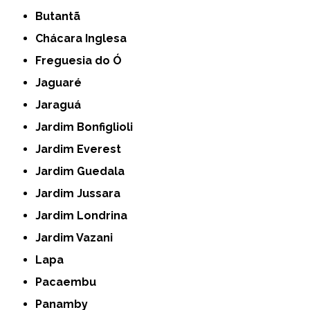
Butantã
Chácara Inglesa
Freguesia do Ó
Jaguaré
Jaraguá
Jardim Bonfiglioli
Jardim Everest
Jardim Guedala
Jardim Jussara
Jardim Londrina
Jardim Vazani
Lapa
Pacaembu
Panamby